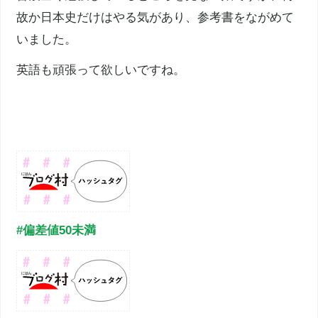
故か日本史だけはやる気があり、参考書をながめて
いました。
英語も頑張って欲しいですね。
#偏差値50未満