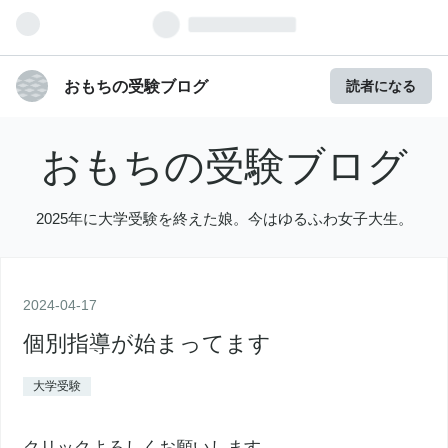
おもちの受験ブログ
読者になる
おもちの受験ブログ
2025年に大学受験を終えた娘。今はゆるふわ女子大生。
2024
-
04
-
17
個別指導が始まってます
大学受験
クリックよろしくお願いします。