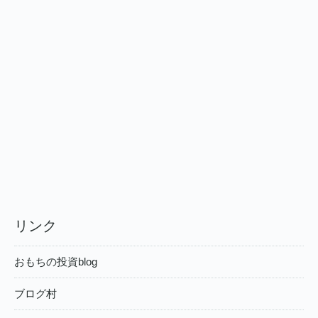
リンク
おもちの投資blog
ブログ村