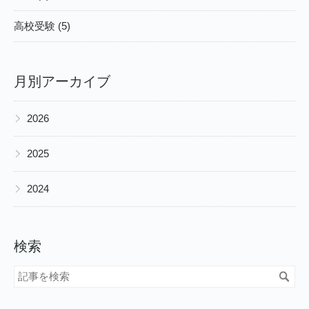
高校受験 (5)
月別アーカイブ
▶
2026
▶
2025
▶
2024
検索