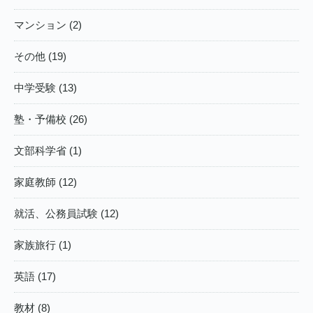
マンション (2)
その他 (19)
中学受験 (13)
塾・予備校 (26)
文部科学省 (1)
家庭教師 (12)
就活、公務員試験 (12)
家族旅行 (1)
英語 (17)
教材 (8)