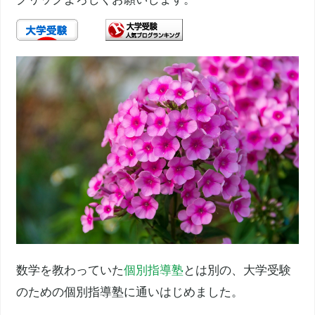
数学を教わっていた
個別指導塾
とは別の、大学受験
のための個別指導塾に通いはじめました。